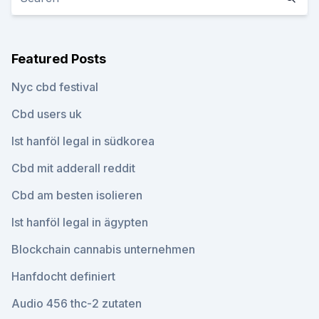
Featured Posts
Nyc cbd festival
Cbd users uk
Ist hanföl legal in südkorea
Cbd mit adderall reddit
Cbd am besten isolieren
Ist hanföl legal in ägypten
Blockchain cannabis unternehmen
Hanfdocht definiert
Audio 456 thc-2 zutaten