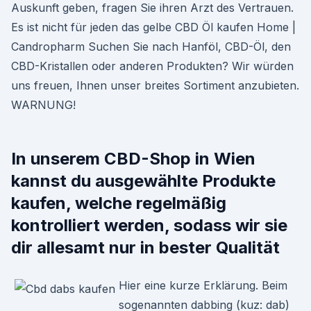
Auskunft geben, fragen Sie ihren Arzt des Vertrauen.
Es ist nicht für jeden das gelbe CBD Öl kaufen Home |
Candropharm Suchen Sie nach Hanföl, CBD-Öl, den
CBD-Kristallen oder anderen Produkten? Wir würden
uns freuen, Ihnen unser breites Sortiment anzubieten.
WARNUNG!
In unserem CBD-Shop in Wien
kannst du ausgewählte Produkte
kaufen, welche regelmäßig
kontrolliert werden, sodass wir sie
dir allesamt nur in bester Qualität
Hier eine kurze Erklärung. Beim
sogenannten dabbing (kuz: dab)