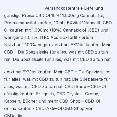
versandkostenfreie Lieferung
günstige Preise CBD Öl 10%: 1.000mg Cannabidiol,
Premiumqualität kaufen, 10ml | EXVital Vitahealth CBD
Öl kaufen mit 1.000mg (10%) Cannabidiol (CBD) und
weniger als 0,1% THC. Aus EU-zertifiziertem
Nutzhanf. 100% Vegan. Jetzt bei EXVital kaufen! Mein
CBD – Die Spezialseite für alles, was mit CBD zu tun
hat. Die Spezialseite für alles, was mit CBD zu tun hat.
Jetzt bei EXVital kaufen! Mein CBD – Die Spezialseite
für alles, was mit CBD zu tun hat. Die Spezialseite für
alles, was mit CBD zu tun hat. CBD-Shop – CBD-Öl
günstig kaufen, E-Liquids, CBD Crystals, Creme,
Kapseln, Bücher und mehr CBD-Shop - CBD-Öl
online kaufen - CBD-Aktiv-Öl CBD-Shop von
CBDaktiv.