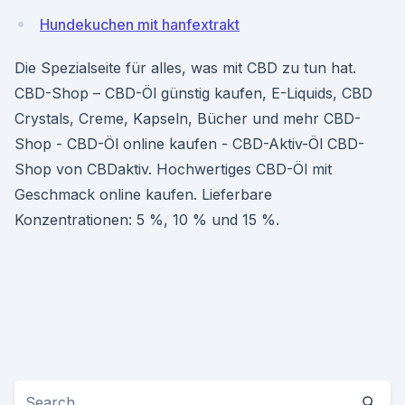
Hundekuchen mit hanfextrakt
Die Spezialseite für alles, was mit CBD zu tun hat.
CBD-Shop – CBD-Öl günstig kaufen, E-Liquids, CBD
Crystals, Creme, Kapseln, Bücher und mehr CBD-
Shop - CBD-Öl online kaufen - CBD-Aktiv-Öl CBD-
Shop von CBDaktiv. Hochwertiges CBD-Öl mit
Geschmack online kaufen. Lieferbare
Konzentrationen: 5 %, 10 % und 15 %.