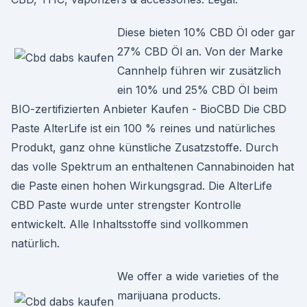
Diese bieten 10% CBD Öl oder gar
27% CBD Öl an. Von der Marke
Cannhelp führen wir zusätzlich
ein 10% und 25% CBD Öl beim
BIO-zertifizierten Anbieter Kaufen - BioCBD Die CBD
Paste AlterLife ist ein 100 % reines und natürliches
Produkt, ganz ohne künstliche Zusatzstoffe. Durch
das volle Spektrum an enthaltenen Cannabinoiden hat
die Paste einen hohen Wirkungsgrad. Die AlterLife
CBD Paste wurde unter strengster Kontrolle
entwickelt. Alle Inhaltsstoffe sind vollkommen
natürlich.
We offer a wide varieties of the
marijuana products.