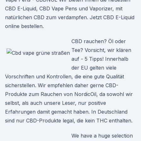
CBD E-Liquid, CBD Vape Pens und Vaporizer, mit
natürlichen CBD zum verdampfen. Jetzt CBD E-Liquid
online bestellen.
CBD rauchen? Öl oder
Tee? Vorsicht, wir klären
auf - 5 Tipps! Innerhalb
der EU gelten viele
Vorschriften und Kontrollen, die eine gute Qualität
sicherstellen. Wir empfehlen daher gerne CBD-
Produkte zum Rauchen von NordicOil, da sowohl wir
selbst, als auch unsere Leser, nur positive
Erfahrungen damit gemacht haben. In Deutschland
sind nur CBD-Produkte legal, die kein THC enthalten.
We have a huge selection