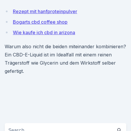
Rezept mit hanfproteinpulver
Bogarts cbd coffee shop
Wie kaufe ich cbd in arizona
Warum also nicht die beiden miteinander kombinieren?
Ein CBD-E-Liquid ist im Idealfall mit einem reinen
Trägerstoff wie Glycerin und dem Wirkstoff selber
gefertigt.