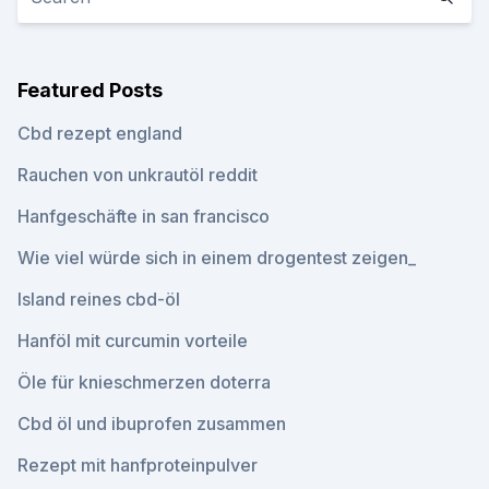
Featured Posts
Cbd rezept england
Rauchen von unkrautöl reddit
Hanfgeschäfte in san francisco
Wie viel würde sich in einem drogentest zeigen_
Island reines cbd-öl
Hanföl mit curcumin vorteile
Öle für knieschmerzen doterra
Cbd öl und ibuprofen zusammen
Rezept mit hanfproteinpulver