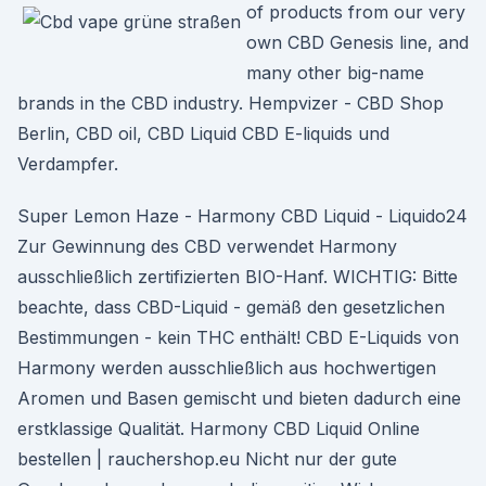
of products from our very
own CBD Genesis line, and
many other big-name
brands in the CBD industry. Hempvizer - CBD Shop
Berlin, CBD oil, CBD Liquid CBD E-liquids und
Verdampfer.
Super Lemon Haze - Harmony CBD Liquid - Liquido24
Zur Gewinnung des CBD verwendet Harmony
ausschließlich zertifizierten BIO-Hanf. WICHTIG: Bitte
beachte, dass CBD-Liquid - gemäß den gesetzlichen
Bestimmungen - kein THC enthält! CBD E-Liquids von
Harmony werden ausschließlich aus hochwertigen
Aromen und Basen gemischt und bieten dadurch eine
erstklassige Qualität. Harmony CBD Liquid Online
bestellen | rauchershop.eu Nicht nur der gute