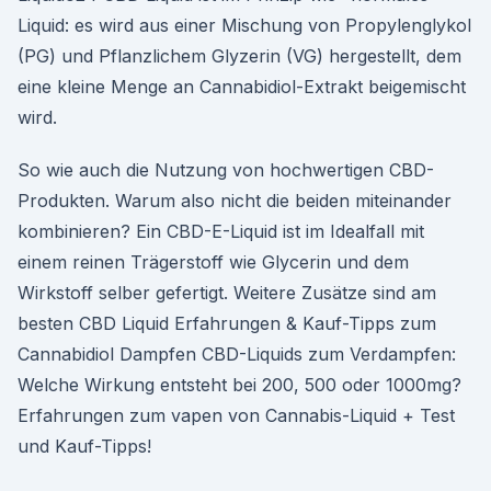
Liquid: es wird aus einer Mischung von Propylenglykol
(PG) und Pflanzlichem Glyzerin (VG) hergestellt, dem
eine kleine Menge an Cannabidiol-Extrakt beigemischt
wird.
So wie auch die Nutzung von hochwertigen CBD-
Produkten. Warum also nicht die beiden miteinander
kombinieren? Ein CBD-E-Liquid ist im Idealfall mit
einem reinen Trägerstoff wie Glycerin und dem
Wirkstoff selber gefertigt. Weitere Zusätze sind am
besten CBD Liquid Erfahrungen & Kauf-Tipps zum
Cannabidiol Dampfen CBD-Liquids zum Verdampfen:
Welche Wirkung entsteht bei 200, 500 oder 1000mg?
Erfahrungen zum vapen von Cannabis-Liquid + Test
und Kauf-Tipps!