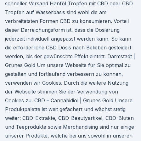
schneller Versand Hanföl Tropfen mit CBD oder CBD
Tropfen auf Wasserbasis sind wohl die am
verbreitetsten Formen CBD zu konsumieren. Vorteil
dieser Darreichungsform ist, dass die Dosierung
jederzeit individuell angepasst werden kann. So kann
die erforderliche CBD Dosis nach Belieben gesteigert
werden, bis der gewünschte Effekt eintritt. Darmstadt |
Grünes Gold Um unsere Webseite für Sie optimal zu
gestalten und fortlaufend verbessern zu können,
verwenden wir Cookies. Durch die weitere Nutzung
der Webseite stimmen Sie der Verwendung von
Cookies zu. CBD – Cannabidiol | Grünes Gold Unsere
Produktpalette ist weit gefächert und wächst stetig
weiter: CBD-Extrakte, CBD-Beautyartikel, CBD-Blüten
und Teeprodukte sowie Merchandising sind nur einige
unserer Produkte, welche bei uns sowohl in unseren