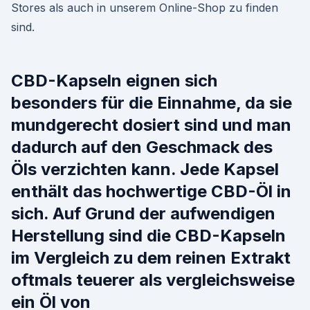
Stores als auch in unserem Online-Shop zu finden
sind.
CBD-Kapseln eignen sich
besonders für die Einnahme, da sie
mundgerecht dosiert sind und man
dadurch auf den Geschmack des
Öls verzichten kann. Jede Kapsel
enthält das hochwertige CBD-Öl in
sich. Auf Grund der aufwendigen
Herstellung sind die CBD-Kapseln
im Vergleich zu dem reinen Extrakt
oftmals teuerer als vergleichsweise
ein Öl von