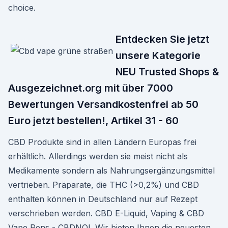
choice.
Entdecken Sie jetzt
unsere Kategorie
NEU Trusted Shops &
Ausgezeichnet.org mit über 7000
Bewertungen Versandkostenfrei ab 50
Euro jetzt bestellen!, Artikel 31 - 60
CBD Produkte sind in allen Ländern Europas frei
erhältlich. Allerdings werden sie meist nicht als
Medikamente sondern als Nahrungsergänzungsmittel
vertrieben. Präparate, die THC (>0,2%) und CBD
enthalten können in Deutschland nur auf Rezept
verschrieben werden. CBD E-Liquid, Vaping & CBD
Vape Pens - CBDNOL Wir bieten Ihnen die neuesten