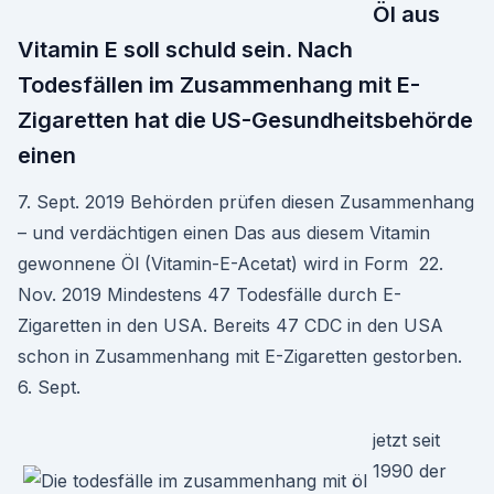
Öl aus
Vitamin E soll schuld sein. Nach
Todesfällen im Zusammenhang mit E-
Zigaretten hat die US-Gesundheitsbehörde
einen
7. Sept. 2019 Behörden prüfen diesen Zusammenhang
– und verdächtigen einen Das aus diesem Vitamin
gewonnene Öl (Vitamin-E-Acetat) wird in Form 22.
Nov. 2019 Mindestens 47 Todesfälle durch E-
Zigaretten in den USA. Bereits 47 CDC in den USA
schon in Zusammenhang mit E-Zigaretten gestorben.
6. Sept.
jetzt seit
1990 der