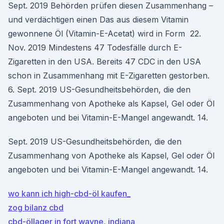
Sept. 2019 Behörden prüfen diesen Zusammenhang –
und verdächtigen einen Das aus diesem Vitamin
gewonnene Öl (Vitamin-E-Acetat) wird in Form 22.
Nov. 2019 Mindestens 47 Todesfälle durch E-
Zigaretten in den USA. Bereits 47 CDC in den USA
schon in Zusammenhang mit E-Zigaretten gestorben.
6. Sept. 2019 US-Gesundheitsbehörden, die den
Zusammenhang von Apotheke als Kapsel, Gel oder Öl
angeboten und bei Vitamin-E-Mangel angewandt. 14.
Sept. 2019 US-Gesundheitsbehörden, die den
Zusammenhang von Apotheke als Kapsel, Gel oder Öl
angeboten und bei Vitamin-E-Mangel angewandt. 14.
wo kann ich high-cbd-öl kaufen_
zog bilanz cbd
cbd-öllager in fort wayne, indiana