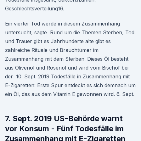
Geschlechtsverteilung16.
Ein vierter Tod werde in diesem Zusammenhang
untersucht, sagte Rund um die Themen Sterben, Tod
und Trauer gibt es Jahrhunderte alte gibt es
zahlreiche Rituale und Brauchtümer im
Zusammenhang mit dem Sterben. Dieses Öl besteht
aus Olivenöl und Rosenöl und wird vom Bischof bei
der 10. Sept. 2019 Todesfälle in Zusammenhang mit
E-Zigaretten: Erste Spur entdeckt es sich demnach um
ein Öl, das aus dem Vitamin E gewonnen wird. 6. Sept.
7. Sept. 2019 US-Behörde warnt
vor Konsum - Fünf Todesfälle im
Zusammenhang mit E-Zigaretten