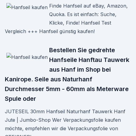
Finde Hanfseil auf eBay, Amazon,
Quoka. Es ist einfach: Suche,
Klicke, Finde! Hanfseil Test
Vergleich +++ Hanfseil günstig kaufen!
Bestellen Sie gedrehte
Hanfseile Hanftau Tauwerk
aus Hanf im Shop bei
Kanirope. Seile aus Naturhanf
Durchmesser 5mm - 60mm als Meterware
Spule oder
JUTESEIL 30mm Hanfseil Naturhanf Tauwerk Hanf
Jute | Jumbo-Shop Wer Verpackungsfolie kaufen
möchte, empfehlen wir die Verpackungsfolie von