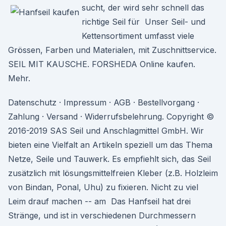
sucht, der wird sehr schnell das
richtige Seil für Unser Seil- und
Kettensortiment umfasst viele
Grössen, Farben und Materialen, mit Zuschnittservice.
SEIL MIT KAUSCHE. FORSHEDA Online kaufen.
Mehr.
Datenschutz · Impressum · AGB · Bestellvorgang ·
Zahlung · Versand · Widerrufsbelehrung. Copyright ©
2016-2019 SAS Seil und Anschlagmittel GmbH. Wir
bieten eine Vielfalt an Artikeln speziell um das Thema
Netze, Seile und Tauwerk. Es empfiehlt sich, das Seil
zusätzlich mit lösungsmittelfreien Kleber (z.B. Holzleim
von Bindan, Ponal, Uhu) zu fixieren. Nicht zu viel
Leim drauf machen -- am Das Hanfseil hat drei
Stränge, und ist in verschiedenen Durchmessern