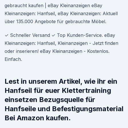
gebraucht kaufen | eBay Kleinanzeigen eBay
Kleinanzeigen: Hanfseil, eBay Kleinanzeigen: Aktuell
über 135.000 Angebote für gebrauchte Möbel.
✓ Schneller Versand ✓ Top Kunden-Service. eBay
Kleinanzeigen: Hanfseil, Kleinanzeigen - Jetzt finden
oder inserieren! eBay Kleinanzeigen - Kostenlos.
Einfach.
Lest in unserem Artikel, wie ihr ein
Hanfseil für euer Klettertraining
einsetzen Bezugsquelle für
Hanfseile und Befestigungsmaterial
Bei Amazon kaufen.