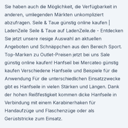
Sie haben auch die Möglichkeit, die Verfügbarkeit in
anderen, umliegenden Märkten unkompliziert
abzufragen. Seile & Taue günstig online kaufen |
LadenZeile Seile & Taue auf LadenZeile.de - Entdecken
Sie jetzt unsere riesige Auswahl an aktuellen
Angeboten und Schnäppchen aus den Bereich Sport.
Top-Marken zu Outlet-Preisen jetzt bei uns Sale
günstig online kaufen! Hanfseil bei Mercateo günstig
kaufen Verschiedene Hanfseile und Beispiele für die
Anwendung Für die unterschiedlichen Einsatzzwecke
gibt es Hanfseile in vielen Stärken und Längen. Dank
der hohen Reißfestigkeit kommen dicke Hanfseile in
Verbindung mit einem Karabinerhaken für
Handaufzüge und Flaschenzüge oder als
Gerüststricke zum Einsatz.