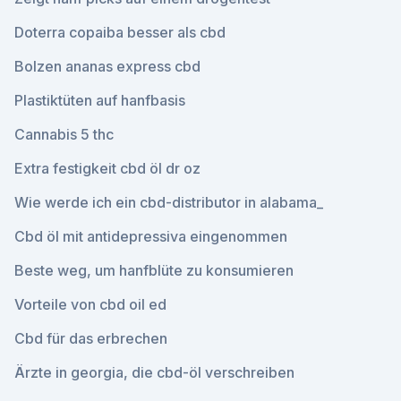
Doterra copaiba besser als cbd
Bolzen ananas express cbd
Plastiktüten auf hanfbasis
Cannabis 5 thc
Extra festigkeit cbd öl dr oz
Wie werde ich ein cbd-distributor in alabama_
Cbd öl mit antidepressiva eingenommen
Beste weg, um hanfblüte zu konsumieren
Vorteile von cbd oil ed
Cbd für das erbrechen
Ärzte in georgia, die cbd-öl verschreiben