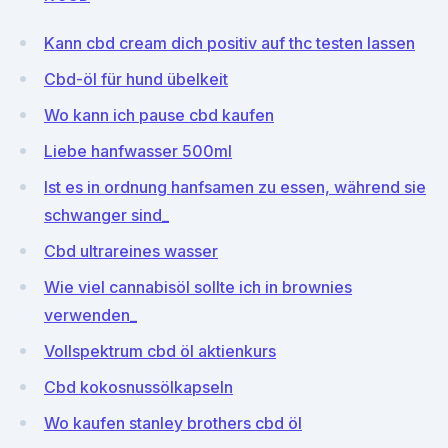
Kann cbd cream dich positiv auf thc testen lassen
Cbd-öl für hund übelkeit
Wo kann ich pause cbd kaufen
Liebe hanfwasser 500ml
Ist es in ordnung hanfsamen zu essen, während sie
schwanger sind_
Cbd ultrareines wasser
Wie viel cannabisöl sollte ich in brownies
verwenden_
Vollspektrum cbd öl aktienkurs
Cbd kokosnussölkapseln
Wo kaufen stanley brothers cbd öl