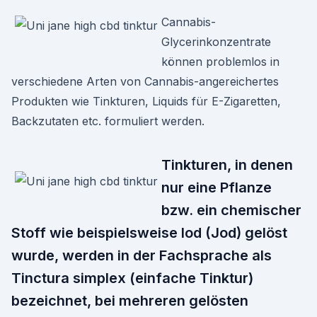
Cannabis-
Glycerinkonzentrate
können problemlos in
verschiedene Arten von Cannabis-angereichertes
Produkten wie Tinkturen, Liquids für E-Zigaretten,
Backzutaten etc. formuliert werden.
Tinkturen, in denen
nur eine Pflanze
bzw. ein chemischer
Stoff wie beispielsweise Iod (Jod) gelöst
wurde, werden in der Fachsprache als
Tinctura simplex (einfache Tinktur)
bezeichnet, bei mehreren gelösten