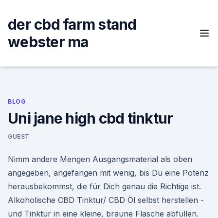
Skip
to
der cbd farm stand
content
webster ma
BLOG
Uni jane high cbd tinktur
GUEST
Nimm andere Mengen Ausgangsmaterial als oben
angegeben, angefangen mit wenig, bis Du eine Potenz
herausbekommst, die für Dich genau die Richtige ist.
Alkoholische CBD Tinktur/ CBD Öl selbst herstellen -
und Tinktur in eine kleine, braune Flasche abfüllen.