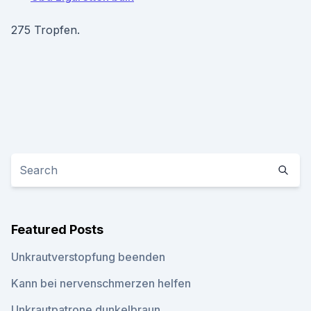
275 Tropfen.
Featured Posts
Unkrautverstopfung beenden
Kann bei nervenschmerzen helfen
Unkrautpatrone dunkelbraun