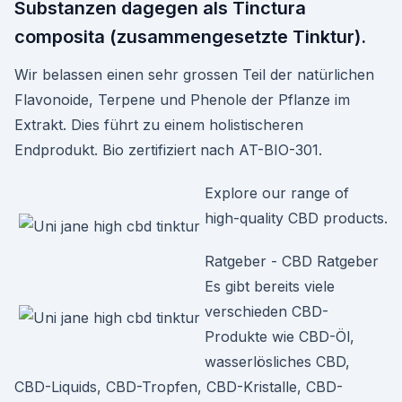
Substanzen dagegen als Tinctura
composita (zusammengesetzte Tinktur).
Wir belassen einen sehr grossen Teil der natürlichen
Flavonoide, Terpene und Phenole der Pflanze im
Extrakt. Dies führt zu einem holistischeren
Endprodukt. Bio zertifiziert nach AT-BIO-301.
Explore our range of
high-quality CBD products.
Ratgeber - CBD Ratgeber
Es gibt bereits viele
verschieden CBD-
Produkte wie CBD-Öl,
wasserlösliches CBD,
CBD-Liquids, CBD-Tropfen, CBD-Kristalle, CBD-