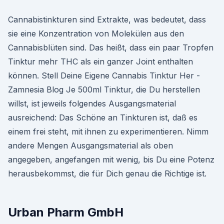
Cannabistinkturen sind Extrakte, was bedeutet, dass
sie eine Konzentration von Molekülen aus den
Cannabisblüten sind. Das heißt, dass ein paar Tropfen
Tinktur mehr THC als ein ganzer Joint enthalten
können. Stell Deine Eigene Cannabis Tinktur Her -
Zamnesia Blog Je 500ml Tinktur, die Du herstellen
willst, ist jeweils folgendes Ausgangsmaterial
ausreichend: Das Schöne an Tinkturen ist, daß es
einem frei steht, mit ihnen zu experimentieren. Nimm
andere Mengen Ausgangsmaterial als oben
angegeben, angefangen mit wenig, bis Du eine Potenz
herausbekommst, die für Dich genau die Richtige ist.
Urban Pharm GmbH