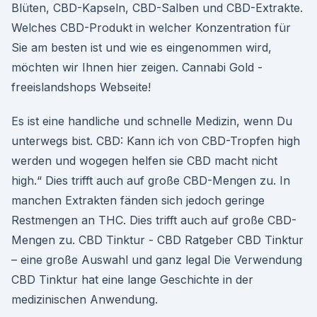
Blüten, CBD-Kapseln, CBD-Salben und CBD-Extrakte.
Welches CBD-Produkt in welcher Konzentration für
Sie am besten ist und wie es eingenommen wird,
möchten wir Ihnen hier zeigen. Cannabi Gold -
freeislandshops Webseite!
Es ist eine handliche und schnelle Medizin, wenn Du
unterwegs bist. CBD: Kann ich von CBD-Tropfen high
werden und wogegen helfen sie CBD macht nicht
high.“ Dies trifft auch auf große CBD-Mengen zu. In
manchen Extrakten fänden sich jedoch geringe
Restmengen an THC. Dies trifft auch auf große CBD-
Mengen zu. CBD Tinktur - CBD Ratgeber CBD Tinktur
– eine große Auswahl und ganz legal Die Verwendung
CBD Tinktur hat eine lange Geschichte in der
medizinischen Anwendung.