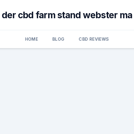
der cbd farm stand webster ma
HOME
BLOG
CBD REVIEWS