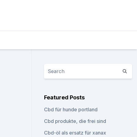
Featured Posts
Cbd für hunde portland
Cbd produkte, die frei sind
Cbd-öl als ersatz für xanax