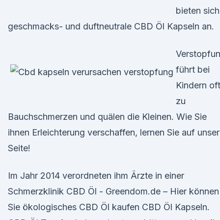
bieten sich
geschmacks- und duftneutrale CBD Öl Kapseln an.
Verstopfu
führt bei
Kindern of
zu
Bauchschmerzen und quälen die Kleinen. Wie Sie
ihnen Erleichterung verschaffen, lernen Sie auf unser
Seite!
Im Jahr 2014 verordneten ihm Ärzte in einer
Schmerzklinik CBD Öl - Greendom.de – Hier können
Sie ökologisches CBD Öl kaufen CBD Öl Kapseln.