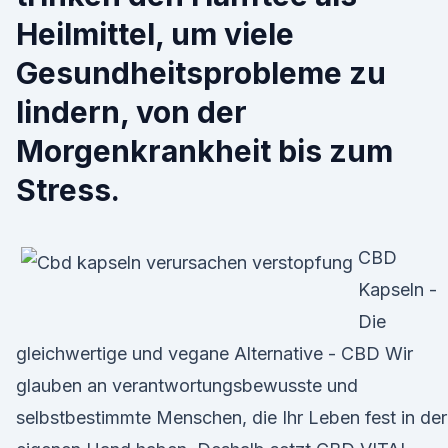
Heilmittel, um viele
Gesundheitsprobleme zu
lindern, von der
Morgenkrankheit bis zum
Stress.
CBD
Kapseln -
Die
gleichwertige und vegane Alternative - CBD Wir
glauben an verantwortungsbewusste und
selbstbestimmte Menschen, die Ihr Leben fest in der