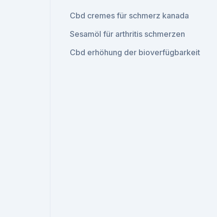
Cbd cremes für schmerz kanada
Sesamöl für arthritis schmerzen
Cbd erhöhung der bioverfügbarkeit