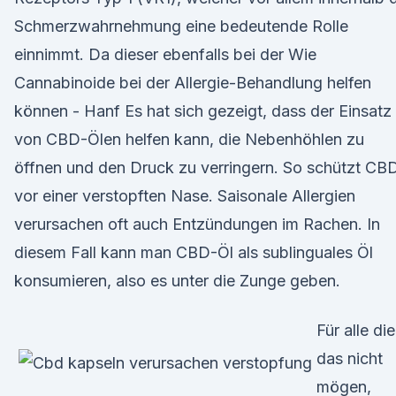
Schmerzwahrnehmung eine bedeutende Rolle
einnimmt. Da dieser ebenfalls bei der Wie
Cannabinoide bei der Allergie-Behandlung helfen
können - Hanf Es hat sich gezeigt, dass der Einsatz
von CBD-Ölen helfen kann, die Nebenhöhlen zu
öffnen und den Druck zu verringern. So schützt CB
vor einer verstopften Nase. Saisonale Allergien
verursachen oft auch Entzündungen im Rachen. In
diesem Fall kann man CBD-Öl als sublinguales Öl
konsumieren, also es unter die Zunge geben.
Für alle die
das nicht
mögen,