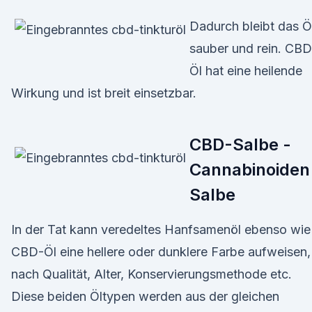
Dadurch bleibt das Ö
sauber und rein. CBD
Öl hat eine heilende
Wirkung und ist breit einsetzbar.
CBD-Salbe -
Cannabinoiden
Salbe
In der Tat kann veredeltes Hanfsamenöl ebenso wie
CBD-Öl eine hellere oder dunklere Farbe aufweisen,
nach Qualität, Alter, Konservierungsmethode etc.
Diese beiden Öltypen werden aus der gleichen