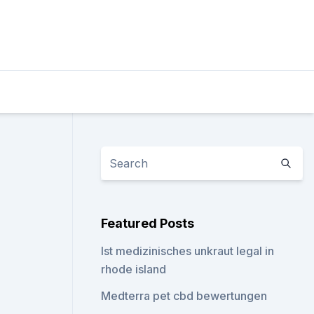
Featured Posts
Ist medizinisches unkraut legal in
rhode island
Medterra pet cbd bewertungen