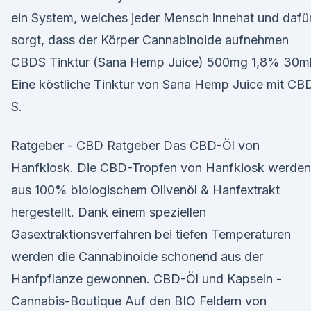
ein System, welches jeder Mensch innehat und dafü
sorgt, dass der Körper Cannabinoide aufnehmen
CBDS Tinktur (Sana Hemp Juice) 500mg 1,8% 30m
Eine köstliche Tinktur von Sana Hemp Juice mit CB
S.
Ratgeber - CBD Ratgeber Das CBD-Öl von
Hanfkiosk. Die CBD-Tropfen von Hanfkiosk werden
aus 100% biologischem Olivenöl & Hanfextrakt
hergestellt. Dank einem speziellen
Gasextraktionsverfahren bei tiefen Temperaturen
werden die Cannabinoide schonend aus der
Hanfpflanze gewonnen. CBD-Öl und Kapseln -
Cannabis-Boutique Auf den BIO Feldern von