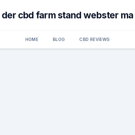
der cbd farm stand webster ma
HOME
BLOG
CBD REVIEWS