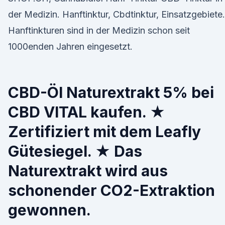
der Medizin. Hanftinktur, Cbdtinktur, Einsatzgebiete.
Hanftinkturen sind in der Medizin schon seit
1000enden Jahren eingesetzt.
CBD-Öl Naturextrakt 5% bei
CBD VITAL kaufen. ★
Zertifiziert mit dem Leafly
Gütesiegel. ★ Das
Naturextrakt wird aus
schonender CO2-Extraktion
gewonnen.