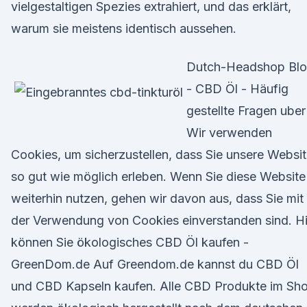
vielgestaltigen Spezies extrahiert, und das erklärt,
warum sie meistens identisch aussehen.
Dutch-Headshop Bl
- CBD Öl - Häufig
gestellte Fragen uber
Wir verwenden
Cookies, um sicherzustellen, dass Sie unsere Websi
so gut wie möglich erleben. Wenn Sie diese Website
weiterhin nutzen, gehen wir davon aus, dass Sie mit
der Verwendung von Cookies einverstanden sind. Hi
können Sie ökologisches CBD Öl kaufen -
GreenDom.de Auf Greendom.de kannst du CBD Öl
und CBD Kapseln kaufen. Alle CBD Produkte im Sh