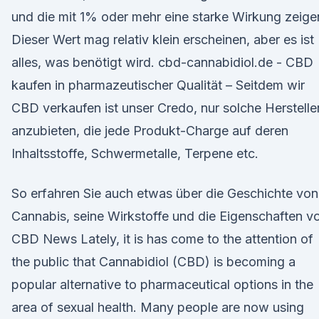
und die mit 1% oder mehr eine starke Wirkung zeige
Dieser Wert mag relativ klein erscheinen, aber es ist
alles, was benötigt wird. cbd-cannabidiol.de - CBD
kaufen in pharmazeutischer Qualität – Seitdem wir
CBD verkaufen ist unser Credo, nur solche Herstelle
anzubieten, die jede Produkt-Charge auf deren
Inhaltsstoffe, Schwermetalle, Terpene etc.
So erfahren Sie auch etwas über die Geschichte von
Cannabis, seine Wirkstoffe und die Eigenschaften v
CBD News Lately, it is has come to the attention of
the public that Cannabidiol (CBD) is becoming a
popular alternative to pharmaceutical options in the
area of sexual health. Many people are now using