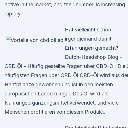
active in the market, and their number. is increasing
rapidly.
Hat vielleicht schon
irgendjemand damit
Erfahrungen gemacht?
Dutch-Headshop Blog -
CBD Öl - Häufig gestellte Fragen uber CBD-Öl: Die
häufigsten Fragen uber CBD Öl CBD-Öl wird aus de
Hanfpflanze gewonnen und ist in den meisten
europäischen Ländern legal. Das Öl wird als
Nahrungsergänzungsmittel verwendet, und viele
Menschen profitieren von diesem Produkt.
Der Inhaltsstoff hat schon