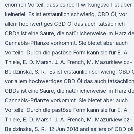
enormen Vorteil, dass es recht wirkungsvoll ist aber
keinerlei Es ist erstaunlich schwierig, CBD Öl, vor
allem hochwertiges CBD Öl das auch tatsächlich
CBDa ist eine Säure, die natürlicherweise im Harz de
Cannabis-Pflanze vorkommt. Sie bietet aber auch
Vorteile: Durch die pastöse Form kann sie für E. A.
Thiele, E. D. Marsh, J. A. French, M. Mazurkiewicz-
Beldzinska, S. R. Es ist erstaunlich schwierig, CBD Ö
vor allem hochwertiges CBD Öl das auch tatsächlic
CBDa ist eine Säure, die natürlicherweise im Harz de
Cannabis-Pflanze vorkommt. Sie bietet aber auch
Vorteile: Durch die pastöse Form kann sie für E. A.
Thiele, E. D. Marsh, J. A. French, M. Mazurkiewicz-
Beldzinska, S. R. 12 Jun 2018 and sellers of CBD oil