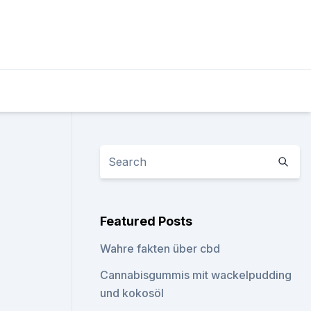
Featured Posts
Wahre fakten über cbd
Cannabisgummis mit wackelpudding
und kokosöl