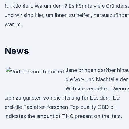
funktioniert. Warum denn? Es könnte viele Gründe s
und wir sind hier, um Ihnen zu helfen, herauszufinde
warum.
News
Jene bringen dar?ber hina
die Vor- und Nachteile der
Website verstehen. Wenn 
sich zu gunsten von die Heilung für ED, dann ED
erektile Tabletten forschen Top quality CBD oil
indicates the amount of THC present on the item.