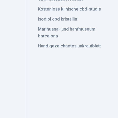
Kostenlose klinische cbd-studie
Isodiol cbd kristallin
Marihuana- und hanfmuseum
barcelona
Hand gezeichnetes unkrautblatt