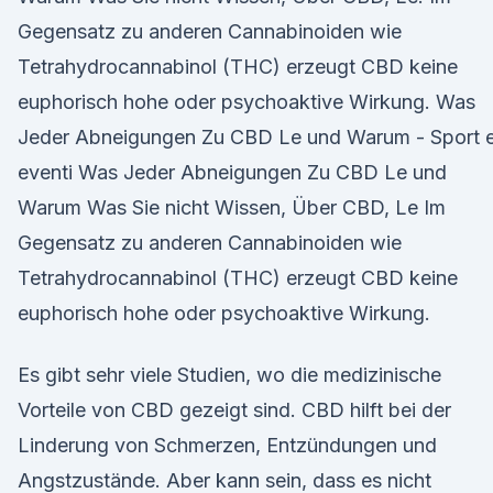
Gegensatz zu anderen Cannabinoiden wie
Tetrahydrocannabinol (THC) erzeugt CBD keine
euphorisch hohe oder psychoaktive Wirkung. Was
Jeder Abneigungen Zu CBD Le und Warum - Sport 
eventi Was Jeder Abneigungen Zu CBD Le und
Warum Was Sie nicht Wissen, Über CBD, Le Im
Gegensatz zu anderen Cannabinoiden wie
Tetrahydrocannabinol (THC) erzeugt CBD keine
euphorisch hohe oder psychoaktive Wirkung.
Es gibt sehr viele Studien, wo die medizinische
Vorteile von CBD gezeigt sind. CBD hilft bei der
Linderung von Schmerzen, Entzündungen und
Angstzustände. Aber kann sein, dass es nicht